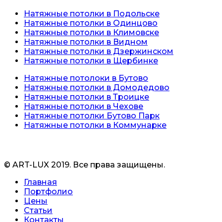
Натяжные потолки в Подольске
Натяжные потолки в Одинцово
Натяжные потолки в Климовске
Натяжные потолки в Видном
Натяжные потолки в Дзержинском
Натяжные потолки в Щербинке
Натяжные потолоки в Бутово
Натяжные потолки в Домодедово
Натяжные потолки в Троицке
Натяжные потолки в Чехове
Натяжные потолки Бутово Парк
Натяжные потолки в Коммунарке
© ART-LUX 2019. Все права защищены.
Главная
Портфолио
Цены
Статьи
Контакты