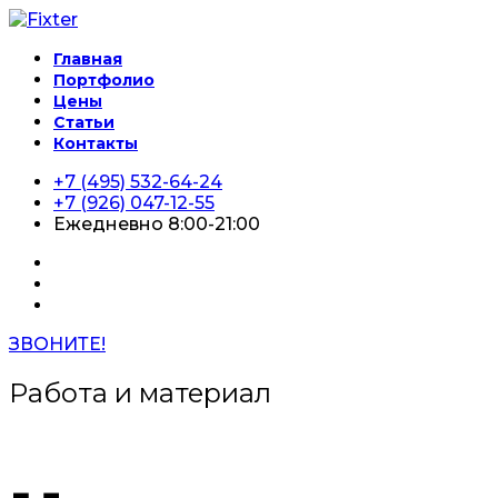
Главная
Портфолио
Цены
Статьи
Контакты
+7 (495) 532-64-24
+7 (926) 047-12-55
Ежедневно 8:00-21:00
ЗВОНИТЕ!
Работа и материал